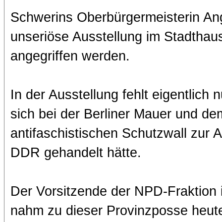
Schwerins Oberbürgermeisterin Ange
unseriöse Ausstellung im Stadtha
angegriffen werden.
In der Ausstellung fehlt eigentlich
sich bei der Berliner Mauer und d
antifaschistischen Schutzwall zur A
DDR gehandelt hätte.
Der Vorsitzende der NPD-Fraktion 
nahm zu dieser Provinzposse heute