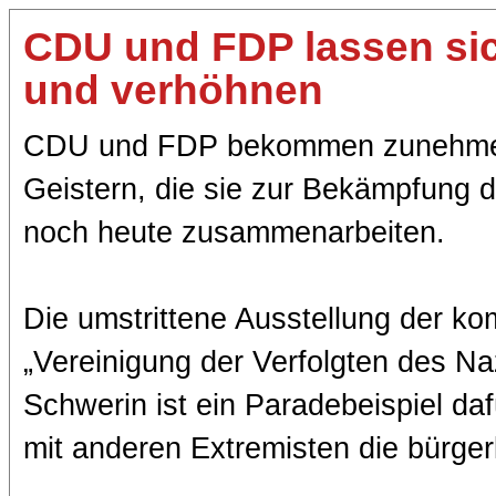
CDU und FDP lassen sic
und verhöhnen
CDU und FDP bekommen zunehmen
Geistern, die sie zur Bekämpfung d
noch heute zusammenarbeiten.
Die umstrittene Ausstellung der ko
„Vereinigung der Verfolgten des Na
Schwerin ist ein Paradebeispiel daf
mit anderen Extremisten die bürgerl