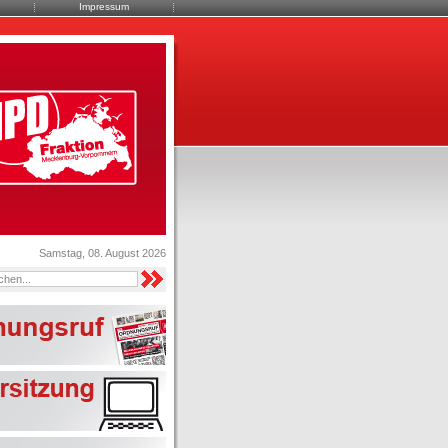
Impressum
Samstag, 08. August 2026